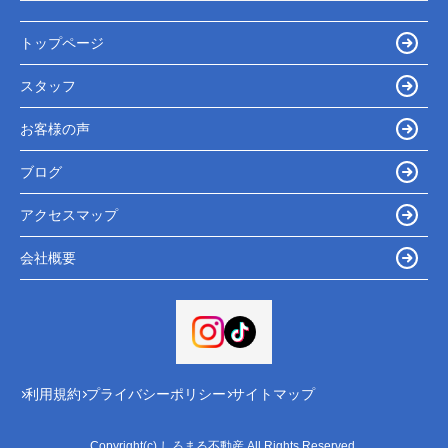
トップページ
スタッフ
お客様の声
ブログ
アクセスマップ
会社概要
利用規約
プライバシーポリシー
サイトマップ
Copyright(c) しろまる不動産 All Rights Reserved.