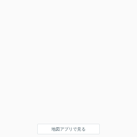
地図アプリで見る