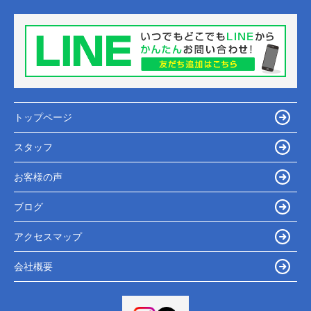
トップページ
スタッフ
お客様の声
ブログ
アクセスマップ
会社概要