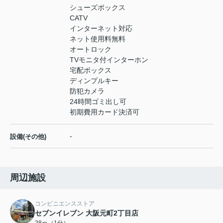
シューズボックス
CATV
インターネット対応
ネット使用料無料
オートロック
TVモニタ付インターホン
宅配ボックス
ディンプルキー
防犯カメラ
24時間ゴミ出し可
初期費用カード決済可
-
設備(その他)
周辺施設
コンビニエンスストア
セブンイレブン 大阪元町2丁目店