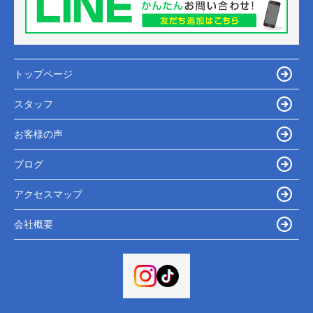
トップページ
スタッフ
お客様の声
ブログ
アクセスマップ
会社概要