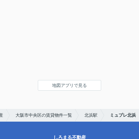
地図アプリで見る
産
大阪市中央区の賃貸物件一覧
北浜駅
ミュプレ北浜
しろまる不動産