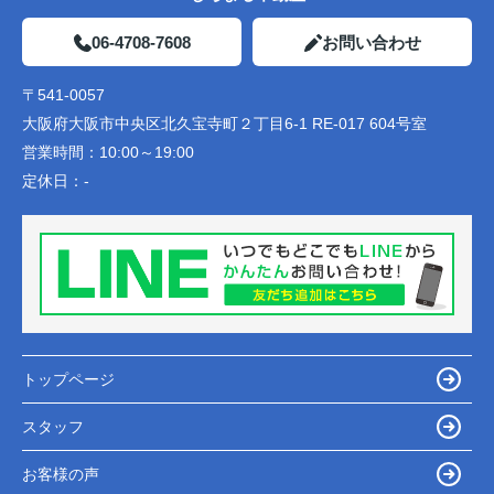
06-4708-7608
お問い合わせ
〒541-0057
大阪府大阪市中央区北久宝寺町２丁目6-1 RE-017 604号室
営業時間：
10:00～19:00
定休日：
-
トップページ
スタッフ
お客様の声