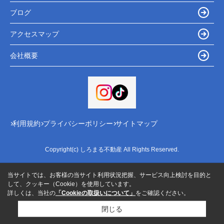
ブログ
アクセスマップ
会社概要
利用規約
プライバシーポリシー
サイトマップ
Copyright(c) しろまる不動産 All Rights Reserved.
当サイトでは、お客様の当サイト利用状況把握、サービス向上検討を目的と
して、クッキー（Cookie）を使用しています。
詳しくは、当社の
「Cookieの取扱いについて」
をご確認ください。
閉じる