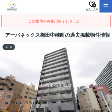
0
お気に入り
この物件の募集は終了しました。
アーバネックス梅田中崎町の過去掲載物件情報
1
/
10