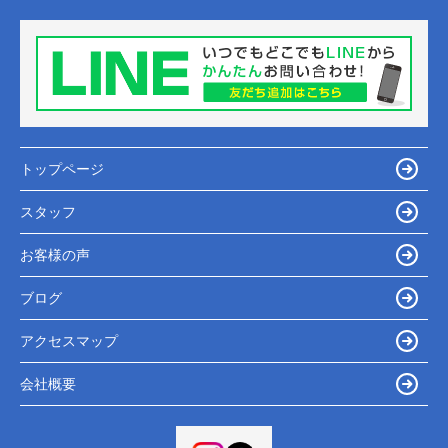
トップページ
スタッフ
お客様の声
ブログ
アクセスマップ
会社概要