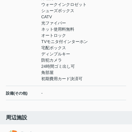
ウォークインクロゼット
シューズボックス
CATV
光ファイバー
ネット使用料無料
オートロック
TVモニタ付インターホン
宅配ボックス
ディンプルキー
防犯カメラ
24時間ゴミ出し可
角部屋
初期費用カード決済可
-
設備(その他)
周辺施設