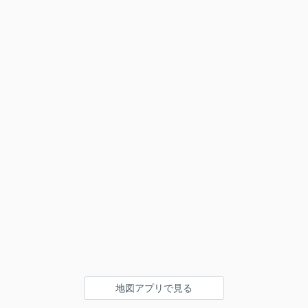
地図アプリで見る