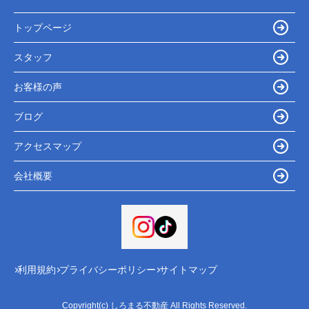
トップページ
スタッフ
お客様の声
ブログ
アクセスマップ
会社概要
利用規約
プライバシーポリシー
サイトマップ
Copyright(c) しろまる不動産 All Rights Reserved.