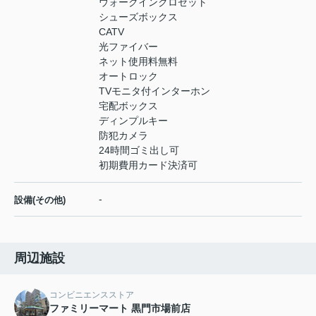
ウォークインクロゼット
シューズボックス
CATV
光ファイバー
ネット使用料無料
オートロック
TVモニタ付インターホン
宅配ボックス
ディンプルキー
防犯カメラ
24時間ゴミ出し可
初期費用カード決済可
-
設備(その他)
周辺施設
コンビニエンスストア
ファミリーマート 黒門市場前店