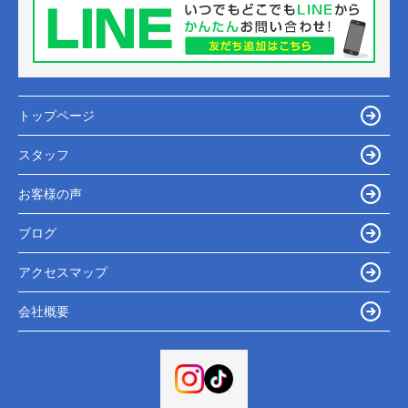
トップページ
スタッフ
お客様の声
ブログ
アクセスマップ
会社概要