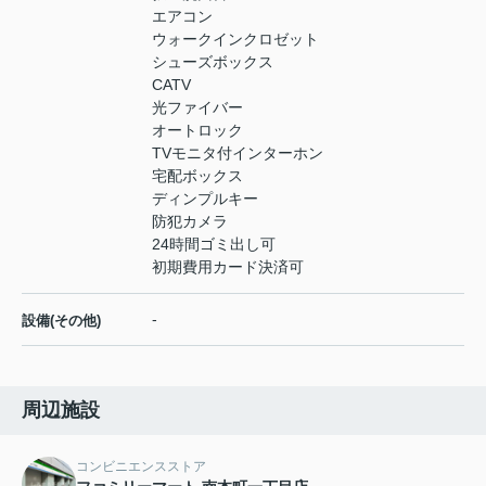
エアコン
ウォークインクロゼット
シューズボックス
CATV
光ファイバー
オートロック
TVモニタ付インターホン
宅配ボックス
ディンプルキー
防犯カメラ
24時間ゴミ出し可
初期費用カード決済可
-
設備(その他)
周辺施設
コンビニエンスストア