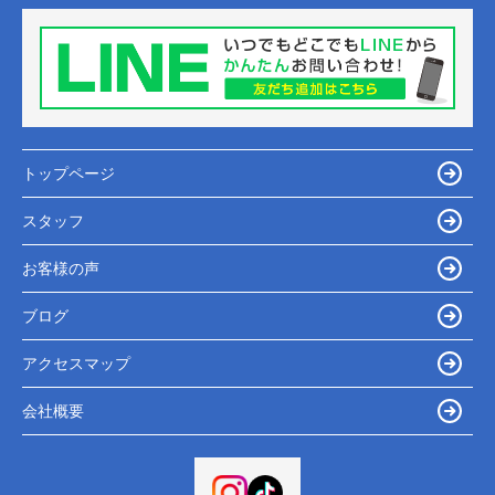
トップページ
スタッフ
お客様の声
ブログ
アクセスマップ
会社概要