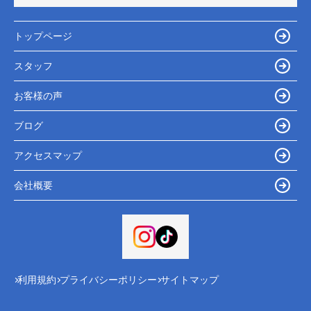
トップページ
スタッフ
お客様の声
ブログ
アクセスマップ
会社概要
利用規約
プライバシーポリシー
サイトマップ