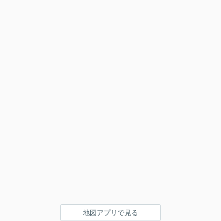
地図アプリで見る