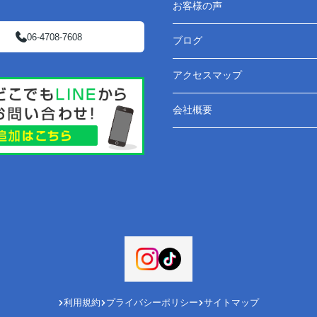
お客様の声
06-4708-7608
ブログ
アクセスマップ
会社概要
利用規約
プライバシーポリシー
サイトマップ