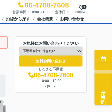
06-4708-7608
0
営業時間：10:00～19:00 定休日：
お気に入り
沿線から探す
会社概要
お問い合わせ
お気軽にお問い合わせください
無料お問い合わせ
しろまる不動産
06-4708-7608
10:00～19:00
（休：-）
来店予約