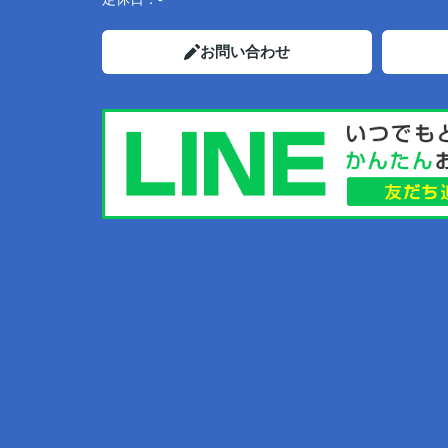
お問い合わせ