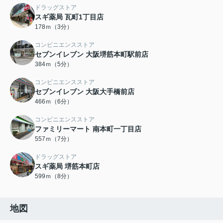
ドラッグストア
スギ薬局 瓦町1丁目店
178ｍ（3分）
コンビニエンスストア
セブンイレブン 大阪堺筋本町駅前店
384ｍ（5分）
コンビニエンスストア
セブンイレブン 大阪大手橋前店
466ｍ（6分）
コンビニエンスストア
ファミリーマート 南本町一丁目店
557ｍ（7分）
ドラッグストア
スギ薬局 堺筋本町店
599ｍ（8分）
地図