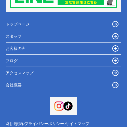
トップページ
スタッフ
お客様の声
ブログ
アクセスマップ
会社概要
利用規約
プライバシーポリシー
サイトマップ