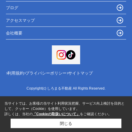
ブログ
アクセスマップ
会社概要
利用規約
プライバシーポリシー
サイトマップ
Copyright(c) しろまる不動産 All Rights Reserved.
当サイトでは、お客様の当サイト利用状況把握、サービス向上検討を目的と
して、クッキー（Cookie）を使用しています。
詳しくは、当社の
「Cookieの取扱いについて」
をご確認ください。
閉じる