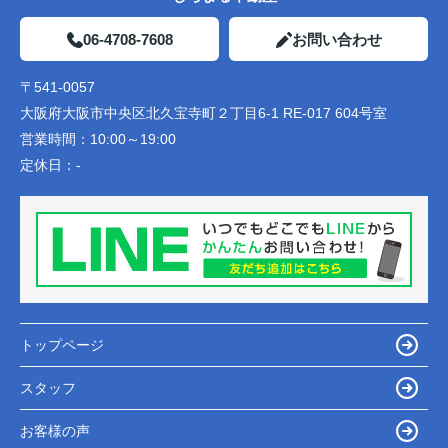
06-4708-7608
お問い合わせ
〒541-0057
大阪府大阪市中央区北久宝寺町２丁目6-1 RE-017 604号室
営業時間：
10:00～19:00
定休日：
-
トップページ
スタッフ
お客様の声