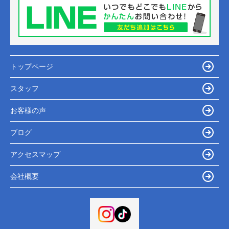
トップページ
スタッフ
お客様の声
ブログ
アクセスマップ
会社概要