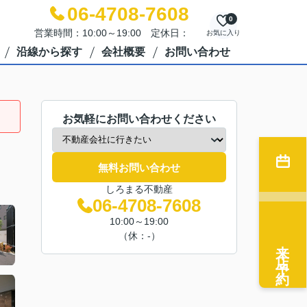
06-4708-7608
0
営業時間：10:00～19:00 定休日：
お気に入り
沿線から探す
会社概要
お問い合わせ
お気軽にお問い合わせください
無料お問い合わせ
しろまる不動産
06-4708-7608
10:00～19:00
（休：-）
来店予約