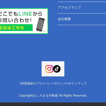
アクセスマップ
会社概要
利用規約
プライバシーポリシー
サイトマップ
Copyright(c) しろまる不動産 All Rights Reserved.