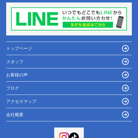
トップページ
スタッフ
お客様の声
ブログ
アクセスマップ
会社概要