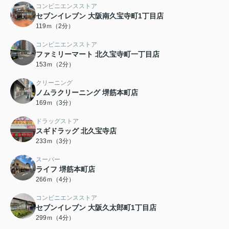
コンビニエンスストア
セブンイレブン 大阪南久宝寺町1丁目店
119ｍ（2分）
コンビニエンスストア
ファミリーマート 北久宝寺町一丁目店
153ｍ（2分）
クリーニング
ノムラクリーニング 堺筋本町店
169ｍ（3分）
ドラッグストア
スギドラッグ 北久宝寺店
233ｍ（3分）
スーパー
ライフ 堺筋本町店
266ｍ（4分）
コンビニエンスストア
セブンイレブン 大阪久太郎町1丁目店
299ｍ（4分）