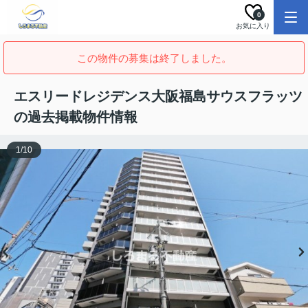
0
お気に入り
この物件の募集は終了しました。
エスリードレジデンス大阪福島サウスフラッツ
の過去掲載物件情報
1
/
10