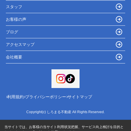
スタッフ
お客様の声
ブログ
アクセスマップ
会社概要
利用規約
プライバシーポリシー
サイトマップ
Copyright(c) しろまる不動産 All Rights Reserved.
当サイトでは、お客様の当サイト利用状況把握、サービス向上検討を目的と