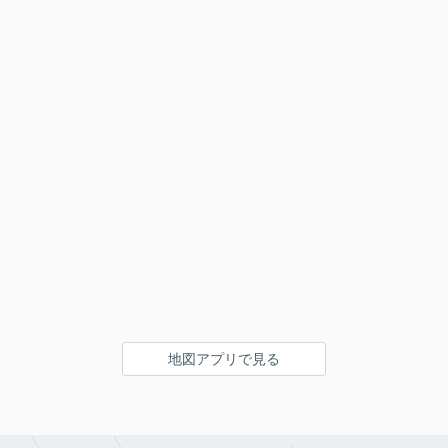
地図アプリで見る