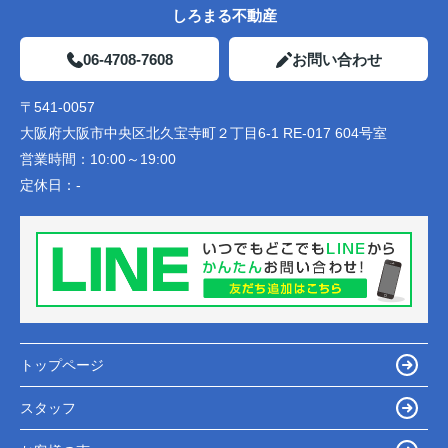
しろまる不動産
06-4708-7608
お問い合わせ
〒541-0057
大阪府大阪市中央区北久宝寺町２丁目6-1 RE-017 604号室
営業時間：
10:00～19:00
定休日：
-
トップページ
スタッフ