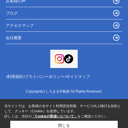
お客様の声
ブログ
アクセスマップ
会社概要
利用規約
プライバシーポリシー
サイトマップ
Copyright(c) しろまる不動産 All Rights Reserved.
当サイトでは、お客様の当サイト利用状況把握、サービス向上検討を目的と
して、クッキー（Cookie）を使用しています。
詳しくは、当社の
「Cookieの取扱いについて」
をご確認ください。
閉じる