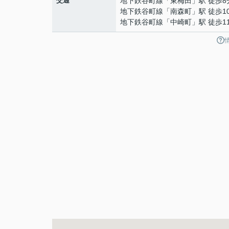
交通
地下鉄谷町線
「
東梅田
」駅 徒歩8
地下鉄谷町線
「
南森町
」駅 徒歩1
地下鉄谷町線
「
中崎町
」駅 徒歩1