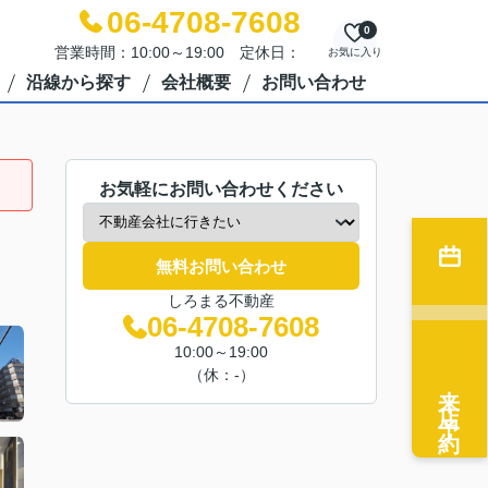
06-4708-7608
0
営業時間：10:00～19:00 定休日：
お気に入り
沿線から探す
会社概要
お問い合わせ
お気軽にお問い合わせください
無料お問い合わせ
しろまる不動産
06-4708-7608
10:00～19:00
（休：-）
来店予約