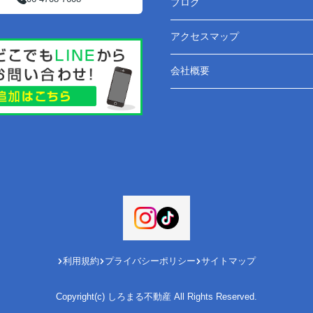
ブログ
アクセスマップ
会社概要
利用規約
プライバシーポリシー
サイトマップ
Copyright(c) しろまる不動産 All Rights Reserved.