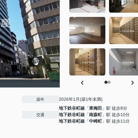
2026年1月(築1年未満)
築年
地下鉄谷町線
「
東梅田
」駅 徒歩8分
地下鉄谷町線
「
南森町
」駅 徒歩10分
交通
地下鉄谷町線
「
中崎町
」駅 徒歩11分