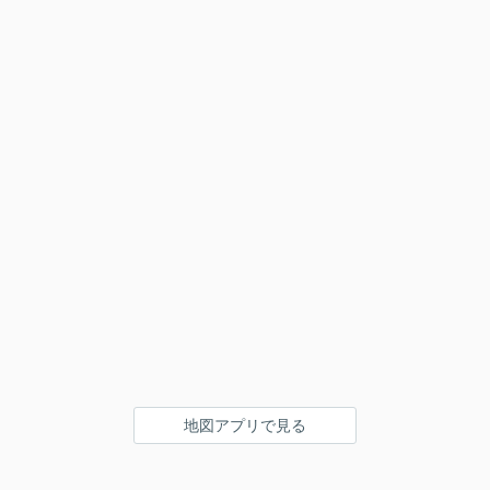
地図アプリで見る