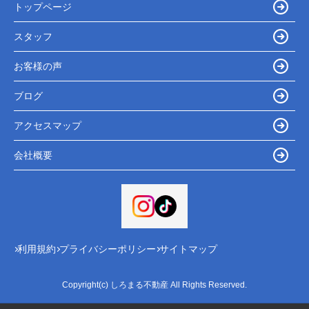
トップページ
スタッフ
お客様の声
ブログ
アクセスマップ
会社概要
利用規約
プライバシーポリシー
サイトマップ
Copyright(c) しろまる不動産 All Rights Reserved.