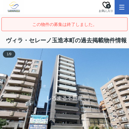
0
お気に入り
この物件の募集は終了しました。
ヴィラ・セレーノ玉造本町の過去掲載物件情報
1
/
9