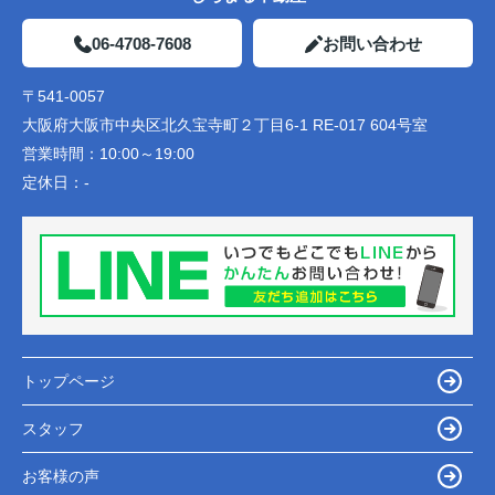
06-4708-7608
お問い合わせ
〒541-0057
大阪府大阪市中央区北久宝寺町２丁目6-1 RE-017 604号室
営業時間：
10:00～19:00
定休日：
-
トップページ
スタッフ
お客様の声