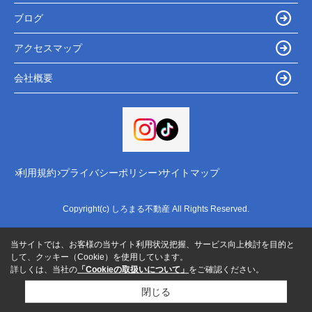
ブログ
アクセスマップ
会社概要
利用規約
プライバシーポリシー
サイトマップ
Copyright(c) しろまる不動産 All Rights Reserved.
当サイトでは、お客様の当サイト利用状況把握、サービス向上検討を目的と
して、クッキー（Cookie）を使用しています。
詳しくは、当社の
「Cookieの取扱いについて」
をご確認ください。
閉じる