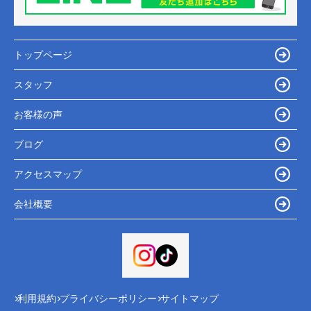
トップページ
スタッフ
お客様の声
ブログ
アクセスマップ
会社概要
利用規約
プライバシーポリシー
サイトマップ