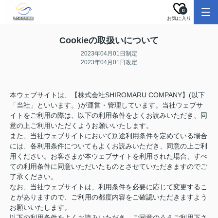
0
お気に入り
Cookieの取扱いについて
2023年04月01日制定
2023年04月01日改定
本ウェブサイトは、【株式会社SHIROMARU COMPANY】(以下
「当社」といいます。)が運営・管理しています。当社ウェブサ
イトをご利用の際は、以下の利用条件をよくお読みいただき、同
意の上ご利用いただくようお願いいたします。
また、当社ウェブサイトにおいて別途利用条件を定めている場合
には、各利用条件についてもよくお読みいただき、同意の上ご利
用ください。お客さまが本ウェブサイトを利用された場合、すべ
ての利用条件に同意いただいたものとさせていただきますのでご
了承ください。
なお、当社ウェブサイトは、利用条件を必要に応じて変更するこ
とがありますので、ご利用の都度内容をご確認いただきますよう
お願いいたします。
以下の利用条件をよくお読みいただき、ご同意のうえご利用下さ