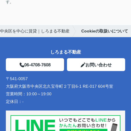
す。
中央区を中心に賃貸｜しろまる不動産
Cookieの取扱いについて
しろまる不動産
06-4708-7608
お問い合わせ
〒541-0057
大阪府大阪市中央区北久宝寺町２丁目6-1 RE-017 604号室
営業時間：
10:00～19:00
定休日：
-