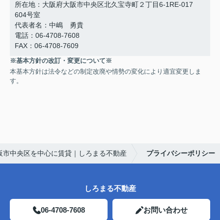
所在地：大阪府大阪市中央区北久宝寺町２丁目6-1RE-017
604号室
代表者名：中嶋 勇貴
電話：06-4708-7608
FAX：06-4708-7609
※基本方針の改訂・変更について※
本基本方針は法令などの制定改廃や情勢の変化により適宜変更しま
す。
阪市中央区を中心に賃貸｜しろまる不動産
プライバシーポリシー
しろまる不動産
06-4708-7608
お問い合わせ