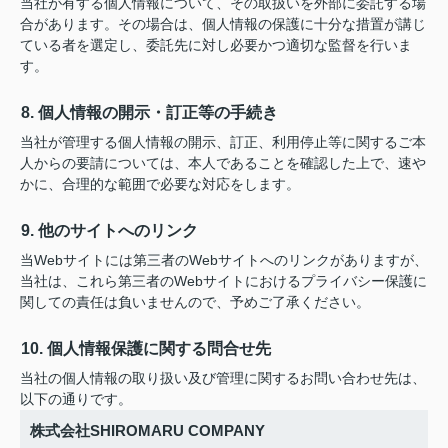
当社が有する個人情報について、その取扱いを外部に委託する場
合があります。その場合は、個人情報の保護に十分な措置が講じ
ている者を選定し、委託先に対し必要かつ適切な監督を行いま
す。
8. 個人情報の開示・訂正等の手続き
当社が管理する個人情報の開示、訂正、利用停止等に関するご本
人からの要請については、本人であることを確認した上で、速や
かに、合理的な範囲で必要な対応をします。
9. 他のサイトへのリンク
当Webサイトには第三者のWebサイトへのリンクがありますが、
当社は、これら第三者のWebサイトにおけるプライバシー保護に
関しての責任は負いませんので、予めご了承ください。
10. 個人情報保護に関する問合せ先
当社の個人情報の取り扱い及び管理に関するお問い合わせ先は、
以下の通りです。
株式会社SHIROMARU COMPANY