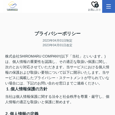
0
お気に入り
プライバシーポリシー
2023年04月01日制定
2023年04月01日改定
株式会社SHIROMARU COMPANY(以下「当社」といいます。)
は、個人情報の重要性を認識し、その適正な取扱い保護に関し、
次のとおり対応させていただきます。当サービスにおける個人情
報の保護および取扱い要領について以下に開示いたします。当サ
ービスに掲載したプライバシー・ステートメントが守られていな
い場合には、下記のお問い合わせ窓口までご連絡ください。
１.個人情報保護の方針
当社は個人情報保護に関する法令と社会秩序を尊重・厳守し、個
人情報の適正な取扱いと保護に努めます。
2. 個人情報の定義