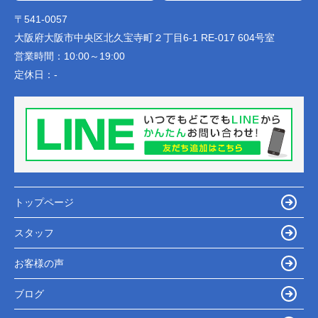
〒541-0057
大阪府大阪市中央区北久宝寺町２丁目6-1 RE-017 604号室
営業時間：
10:00～19:00
定休日：
-
トップページ
スタッフ
お客様の声
ブログ