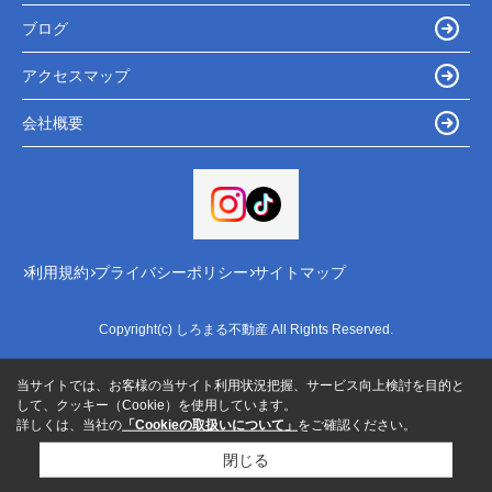
ブログ
アクセスマップ
会社概要
利用規約
プライバシーポリシー
サイトマップ
Copyright(c) しろまる不動産 All Rights Reserved.
当サイトでは、お客様の当サイト利用状況把握、サービス向上検討を目的と
して、クッキー（Cookie）を使用しています。
詳しくは、当社の
「Cookieの取扱いについて」
をご確認ください。
閉じる