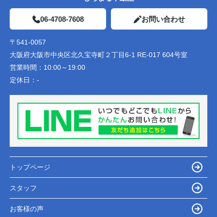
06-4708-7608
お問い合わせ
〒541-0057
大阪府大阪市中央区北久宝寺町２丁目6-1 RE-017 604号室
営業時間：
10:00～19:00
定休日：
-
トップページ
スタッフ
お客様の声