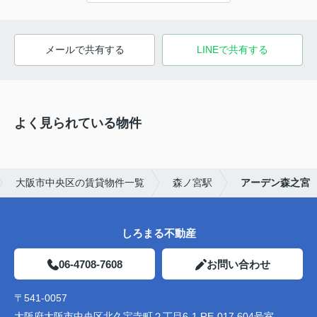
メールで共有する
LINEで共有する
よく見られている物件
大阪市中央区の賃貸物件一覧
森ノ宮駅
アーデン森之宮
しろまる不動産
06-4708-7608
お問い合わせ
〒541-0057
大阪府大阪市中央区北久宝寺町２丁目6-1 RE-017 604号室