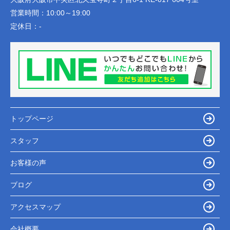
営業時間：
10:00～19:00
定休日：
-
トップページ
スタッフ
お客様の声
ブログ
アクセスマップ
会社概要