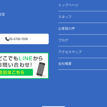
トップページ
号室
スタッフ
お客様の声
06-4708-7608
ブログ
アクセスマップ
会社概要