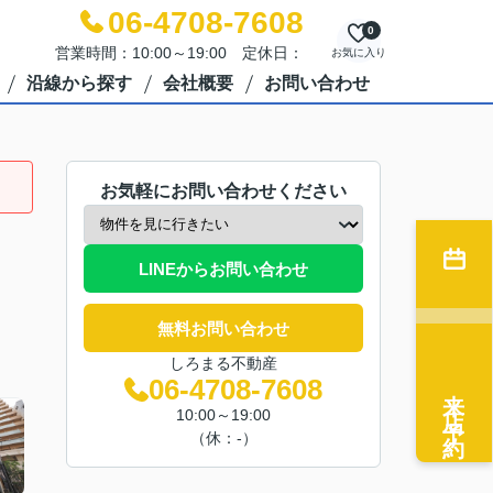
06-4708-7608
0
営業時間：10:00～19:00 定休日：
お気に入り
沿線から探す
会社概要
お問い合わせ
お気軽にお問い合わせください
LINEからお問い合わせ
無料お問い合わせ
しろまる不動産
06-4708-7608
来店予約
10:00～19:00
（休：-）