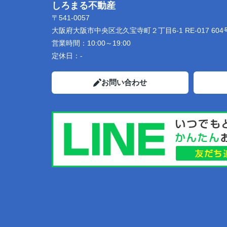
しろまる不動産
〒541-0057
大阪府大阪市中央区北久宝寺町２丁目6-1 RE-017 604
営業時間：
10:00～19:00
定休日：
-
お問い合わせ