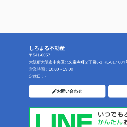
しろまる不動産
〒541-0057
大阪府大阪市中央区北久宝寺町２丁目6-1 RE-017 604
営業時間：
10:00～19:00
定休日：
-
お問い合わせ