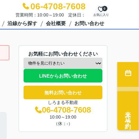
06-4708-7608
0
営業時間：10:00～19:00 定休日：
お気に入り
沿線から探す
会社概要
お問い合わせ
お気軽にお問い合わせください
LINEからお問い合わせ
無料お問い合わせ
しろまる不動産
06-4708-7608
来店予約
10:00～19:00
（休：-）