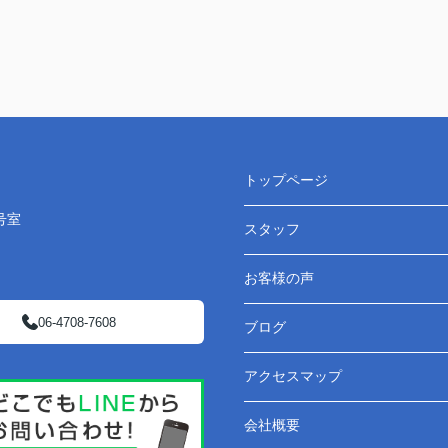
トップページ
号室
スタッフ
お客様の声
06-4708-7608
ブログ
アクセスマップ
会社概要