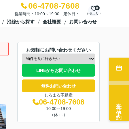
06-4708-7608
0
営業時間：10:00～19:00 定休日：
お気に入り
沿線から探す
会社概要
お問い合わせ
お気軽にお問い合わせください
LINEからお問い合わせ
無料お問い合わせ
しろまる不動産
06-4708-7608
来店予約
10:00～19:00
（休：-）