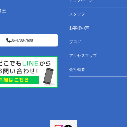
トップページ
号室
スタッフ
お客様の声
06-4708-7608
ブログ
アクセスマップ
会社概要