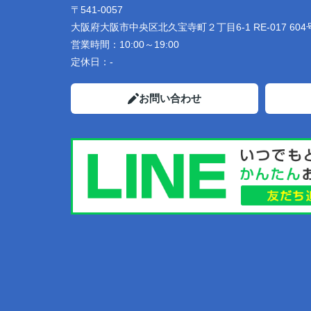
〒541-0057
大阪府大阪市中央区北久宝寺町２丁目6-1 RE-017 604
営業時間：
10:00～19:00
定休日：
-
お問い合わせ