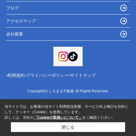
ブログ
アクセスマップ
会社概要
利用規約
プライバシーポリシー
サイトマップ
Copyright(c) しろまる不動産 All Rights Reserved.
当サイトでは、お客様の当サイト利用状況把握、サービス向上検討を目的と
して、クッキー（Cookie）を使用しています。
詳しくは、当社の
「Cookieの取扱いについて」
をご確認ください。
閉じる