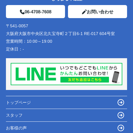
06-4708-7608
お問い合わせ
〒541-0057
大阪府大阪市中央区北久宝寺町２丁目6-1 RE-017 604号室
営業時間：
10:00～19:00
定休日：
-
トップページ
スタッフ
お客様の声