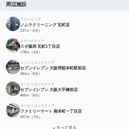
周辺施設
クリーニング
ノムラクリーニング 瓦町店
137ｍ（2分）
ドラッグストア
スギ薬局 瓦町1丁目店
178ｍ（3分）
コンビニエンスストア
セブンイレブン 大阪堺筋本町駅前店
384ｍ（5分）
コンビニエンスストア
セブンイレブン 大阪大手橋前店
466ｍ（6分）
コンビニエンスストア
ファミリーマート 南本町一丁目店
557ｍ（7分）
すべて見る