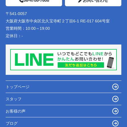
06-4708-7608
お問い合わせ
〒541-0057
大阪府大阪市中央区北久宝寺町２丁目6-1 RE-017 604号室
営業時間：
10:00～19:00
定休日：
-
トップページ
スタッフ
お客様の声
ブログ