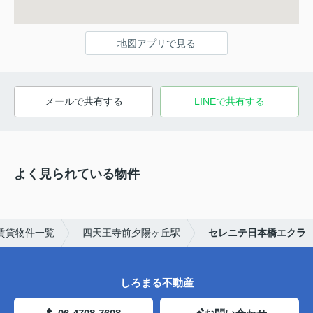
地図アプリで見る
メールで共有する
LINEで共有する
よく見られている物件
賃貸物件一覧
四天王寺前夕陽ヶ丘駅
セレニテ日本橋エクラ
しろまる不動産