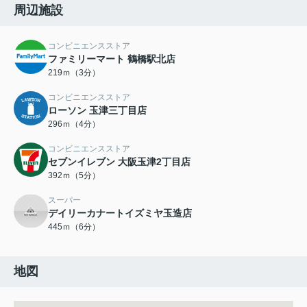
周辺施設
コンビニエンスストア
ファミリーマート 鶴橋駅北店
219ｍ（3分）
コンビニエンスストア
ローソン 玉津三丁目店
296ｍ（4分）
コンビニエンスストア
セブンイレブン 大阪玉津2丁目店
392ｍ（5分）
スーパー
デイリーカナートイズミヤ玉造店
445ｍ（6分）
地図