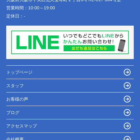
営業時間：
10:00～19:00
定休日：
-
トップページ
スタッフ
お客様の声
ブログ
アクセスマップ
会社概要