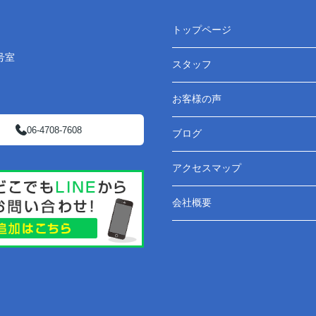
トップページ
号室
スタッフ
お客様の声
06-4708-7608
ブログ
アクセスマップ
会社概要