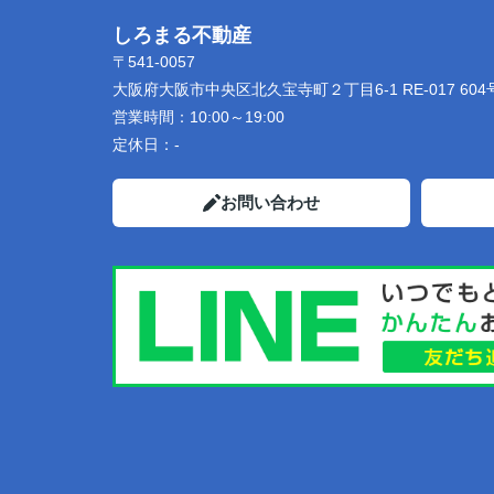
しろまる不動産
〒541-0057
大阪府大阪市中央区北久宝寺町２丁目6-1 RE-017 604
営業時間：
10:00～19:00
定休日：
-
お問い合わせ