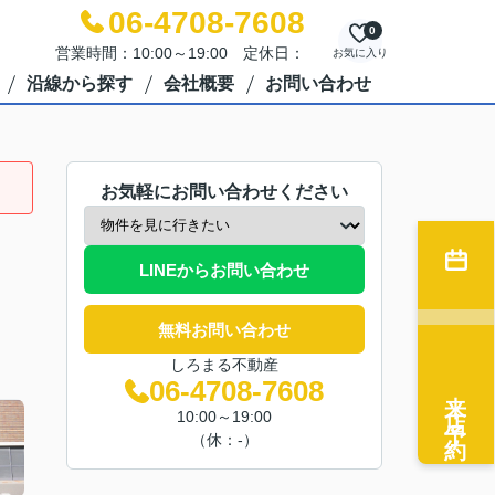
06-4708-7608
0
営業時間：10:00～19:00 定休日：
お気に入り
沿線から探す
会社概要
お問い合わせ
お気軽にお問い合わせください
LINEからお問い合わせ
無料お問い合わせ
しろまる不動産
06-4708-7608
来店予約
10:00～19:00
（休：-）