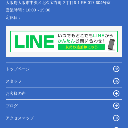
大阪府大阪市中央区北久宝寺町２丁目6-1 RE-017 604号室
営業時間：
10:00～19:00
定休日：
-
トップページ
スタッフ
お客様の声
ブログ
アクセスマップ