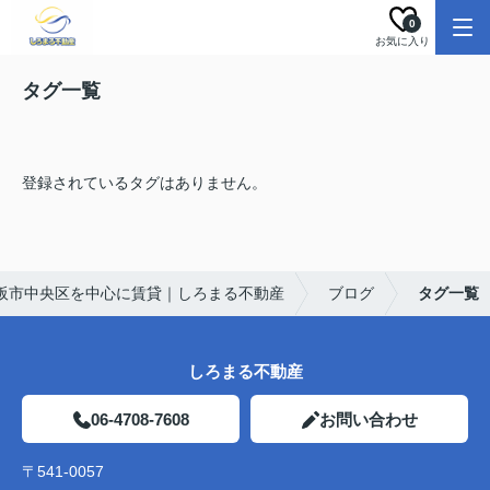
0
お気に入り
タグ一覧
登録されているタグはありません。
阪市中央区を中心に賃貸｜しろまる不動産
ブログ
タグ一覧
しろまる不動産
06-4708-7608
お問い合わせ
〒541-0057