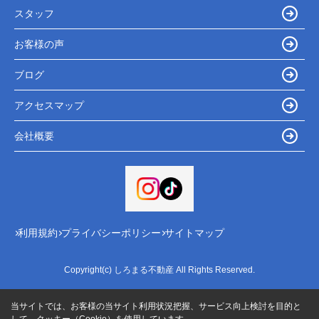
スタッフ
お客様の声
ブログ
アクセスマップ
会社概要
利用規約
プライバシーポリシー
サイトマップ
Copyright(c) しろまる不動産 All Rights Reserved.
当サイトでは、お客様の当サイト利用状況把握、サービス向上検討を目的と