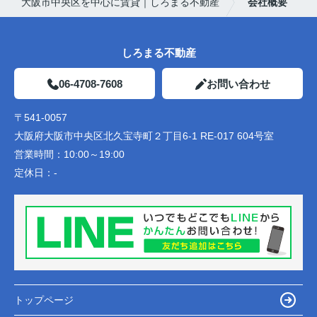
大阪市中央区を中心に賃貸｜しろまる不動産
会社概要
しろまる不動産
06-4708-7608
お問い合わせ
〒541-0057
大阪府大阪市中央区北久宝寺町２丁目6-1 RE-017 604号室
営業時間：
10:00～19:00
定休日：
-
トップページ